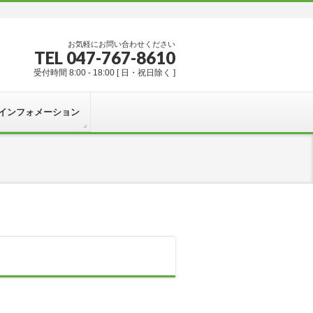
お気軽にお問い合わせください
TEL 047-767-8610
受付時間 8:00 - 18:00 [ 日・祝日除く ]
インフォメーション