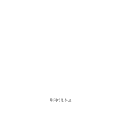
期間特別料金
→