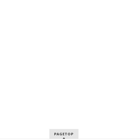
PAGETOP