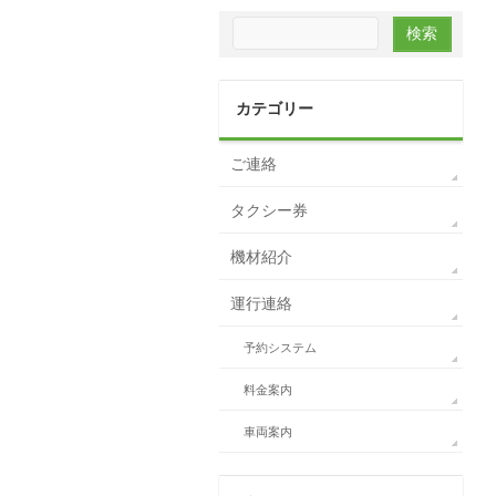
カテゴリー
ご連絡
タクシー券
機材紹介
運行連絡
予約システム
料金案内
車両案内