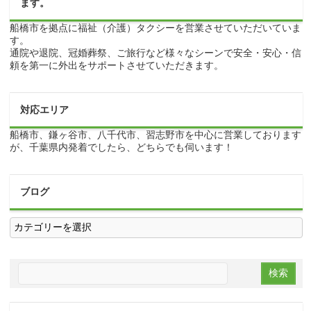
ます。
船橋市を拠点に福祉（介護）タクシーを営業させていただいていま
す。
通院や退院、冠婚葬祭、ご旅行など様々なシーンで安全・安心・信
頼を第一に外出をサポートさせていただきます。
対応エリア
船橋市、鎌ヶ谷市、八千代市、習志野市を中心に営業しております
が、千葉県内発着でしたら、どちらでも伺います！
ブログ
ブ
ロ
グ