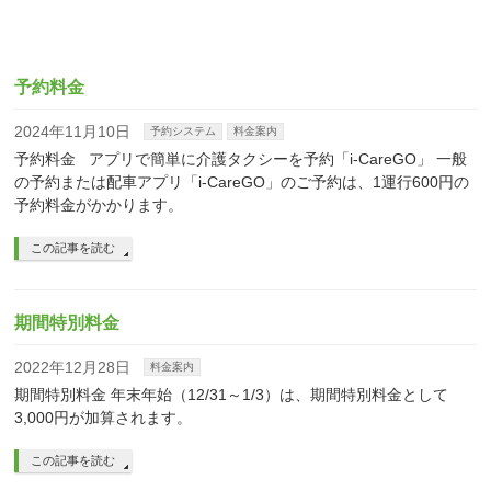
予約料金
2024年11月10日
予約システム
料金案内
予約料金 アプリで簡単に介護タクシーを予約「i-CareGO」 一般
の予約または配車アプリ「i-CareGO」のご予約は、1運行600円の
予約料金がかかります。
この記事を読む
期間特別料金
2022年12月28日
料金案内
期間特別料金 年末年始（12/31～1/3）は、期間特別料金として
3,000円が加算されます。
この記事を読む