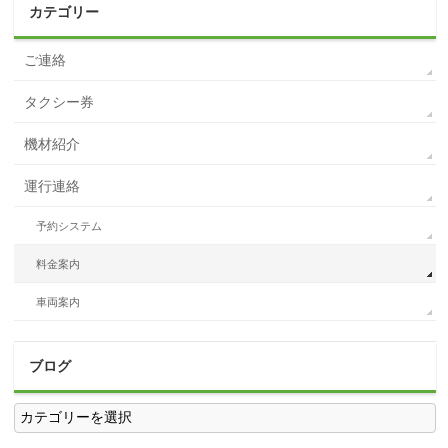
カテゴリー
ご連絡
タクシー券
機材紹介
運行連絡
予約システム
料金案内
車両案内
ブログ
ブ
ロ
グ