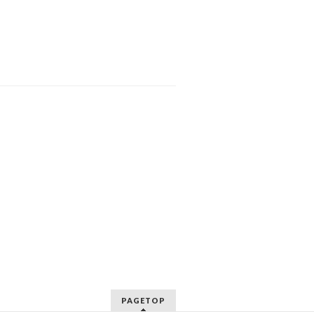
PAGETOP