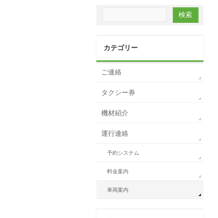
カテゴリー
ご連絡
タクシー券
機材紹介
運行連絡
予約システム
料金案内
車両案内