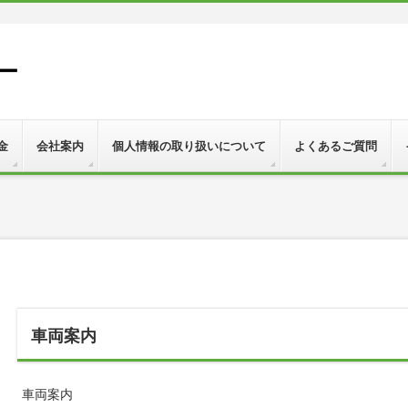
ー
金
会社案内
個人情報の取り扱いについて
よくあるご質問
車両案内
車両案内