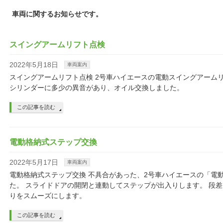
車両に関するお知らせです。
スイングアームリフト点検
2022年5月18日
車両案内
スイングアームリフト点検 2号車ハイエースの電動スイングアーム
シリンダーに多少の異音があり、オイル交換しました。
この記事を読む
電動格納式ステップ交換
2022年5月17日
車両案内
電動格納式ステップ交換 不具合があった、2号車ハイエースの「電
た。 スライドドアの開閉と連動してステップが出入りします。 段
りをスムーズにします。
この記事を読む