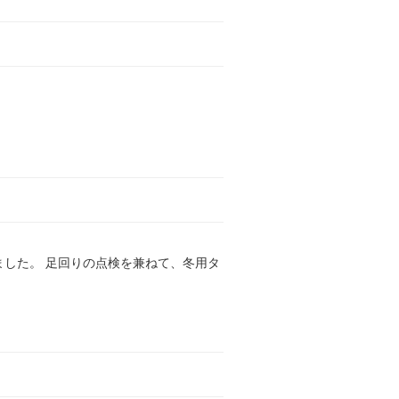
ました。 足回りの点検を兼ねて、冬用タ