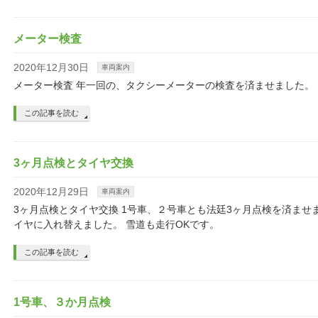
メーター検査
2020年12月30日
車両案内
メーター検査 年一回の、タクシーメーターの検査を済ませました。
この記事を読む
3ヶ月点検とタイヤ交換
2020年12月29日
車両案内
3ヶ月点検とタイヤ交換 1号車、２号車とも法廷3ヶ月点検を済ませ
イヤに入れ替えました。 雪道も走行OKです。
この記事を読む
1号車、３か月点検