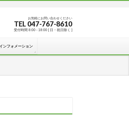
お気軽にお問い合わせください
TEL 047-767-8610
受付時間 8:00 - 18:00 [ 日・祝日除く ]
インフォメーション