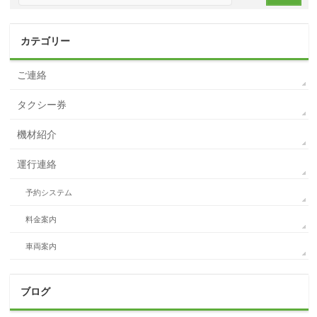
カテゴリー
ご連絡
タクシー券
機材紹介
運行連絡
予約システム
料金案内
車両案内
ブログ
ブ